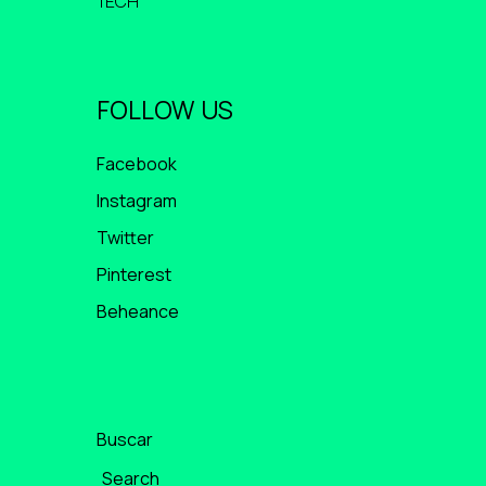
TECH
FOLLOW US
Facebook
Instagram
Twitter
Pinterest
Beheance
Buscar