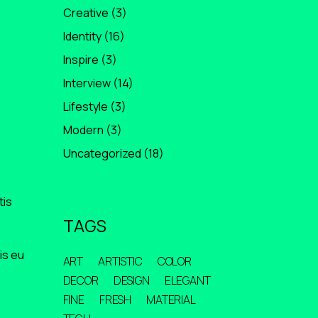
Creative
(3)
Identity
(16)
Inspire
(3)
Interview
(14)
Lifestyle
(3)
Modern
(3)
Uncategorized
(18)
tis
TAGS
is eu
ART
ARTISTIC
COLOR
DECOR
DESIGN
ELEGANT
FINE
FRESH
MATERIAL