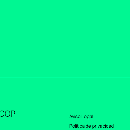
COOP
Aviso Legal
Politica de privacidad