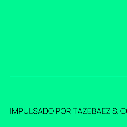
IMPULSADO POR
TAZEBAEZ S. 