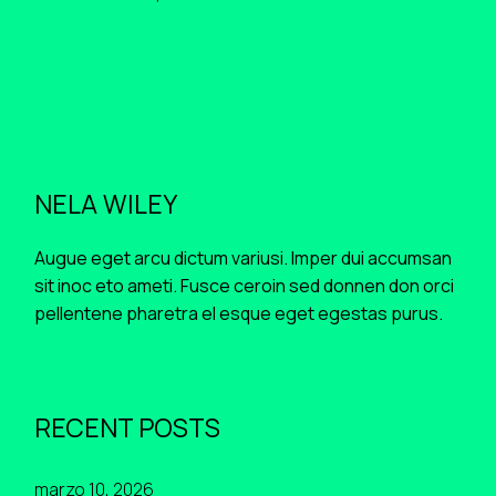
NELA WILEY
Augue eget arcu dictum variusi. Imper dui accumsan
sit inoc eto ameti. Fusce ceroin sed donnen don orci
pellentene pharetra el esque eget egestas purus.
RECENT POSTS
marzo 10, 2026