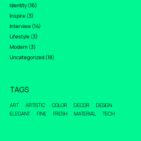
Identity
(16)
Inspire
(3)
Interview
(14)
Lifestyle
(3)
Modern
(3)
Uncategorized
(18)
TAGS
ART
ARTISTIC
COLOR
DECOR
DESIGN
ELEGANT
FINE
FRESH
MATERIAL
TECH