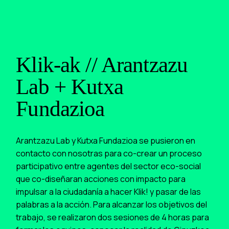
Klik-ak // Arantzazu
Lab + Kutxa
Fundazioa
Arantzazu Lab y Kutxa Fundazioa se pusieron en
contacto con nosotras para co-crear un proceso
participativo entre agentes del sector eco-social
que co-diseñaran acciones con impacto para
impulsar a la ciudadanía a hacer Klik! y pasar de las
palabras a la acción. Para alcanzar los objetivos del
trabajo, se realizaron dos sesiones de 4 horas para