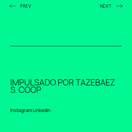
PREV
NEXT
IMPULSADO POR
TAZEBAEZ
S. COOP
Instagram
Linkedin