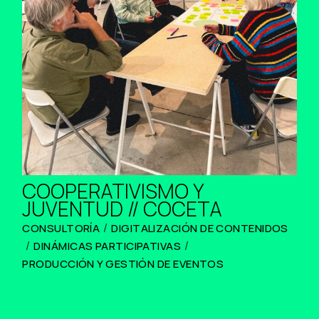
COOPERATIVISMO Y
JUVENTUD // COCETA
CONSULTORÍA
DIGITALIZACIÓN DE CONTENIDOS
DINÁMICAS PARTICIPATIVAS
PRODUCCIÓN Y GESTIÓN DE EVENTOS