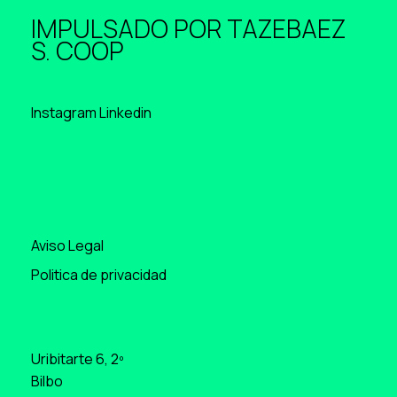
IMPULSADO POR
TAZEBAEZ
S. COOP
Instagram
Linkedin
Aviso Legal
Politica de privacidad
Uribitarte 6, 2º
Bilbo