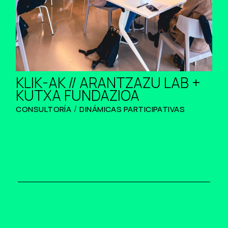
KLIK-AK // ARANTZAZU LAB +
KUTXA FUNDAZIOA
CONSULTORÍA
DINÁMICAS PARTICIPATIVAS