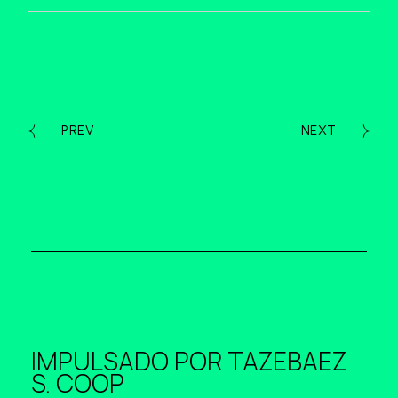
PREV
NEXT
IMPULSADO POR
TAZEBAEZ
S. COOP