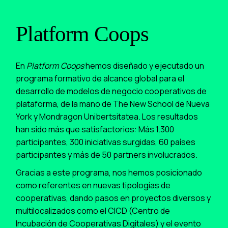
Platform Coops
En
Platform Coops
hemos diseñado y ejecutado un
programa formativo de alcance global para el
desarrollo de modelos de negocio cooperativos de
plataforma, de la mano de The New School de Nueva
York y Mondragon Unibertsitatea. Los resultados
han sido más que satisfactorios: Más 1.300
participantes, 300 iniciativas surgidas, 60 países
participantes y más de 50 partners involucrados.
Gracias a este programa, nos hemos posicionado
como referentes en nuevas tipologías de
cooperativas, dando pasos en proyectos diversos y
multilocalizados como el CICD (Centro de
Incubación de Cooperativas Digitales) y el evento