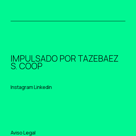
IMPULSADO POR
TAZEBAEZ
S. COOP
Instagram
Linkedin
Aviso Legal