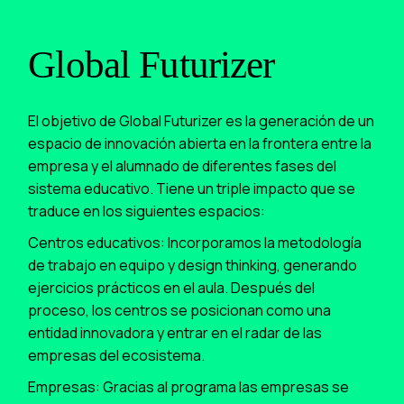
Global Futurizer
El objetivo de Global Futurizer es la generación de un
espacio de innovación abierta en la frontera entre la
empresa y el alumnado de diferentes fases del
sistema educativo. Tiene un triple impacto que se
traduce en los siguientes espacios:
Centros educativos: Incorporamos la metodología
de trabajo en equipo y design thinking, generando
ejercicios prácticos en el aula. Después del
proceso, los centros se posicionan como una
entidad innovadora y entrar en el radar de las
empresas del ecosistema.
Empresas: Gracias al programa las empresas se