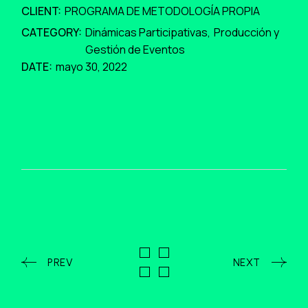
CLIENT:
PROGRAMA DE METODOLOGÍA PROPIA
CATEGORY:
Dinámicas Participativas
Producción y
Gestión de Eventos
DATE:
mayo 30, 2022
PREV
NEXT