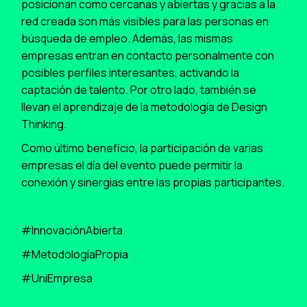
posicionan como cercanas y abiertas y gracias a la
red creada son más visibles para las personas en
búsqueda de empleo. Además, las mismas
empresas entran en contacto personalmente con
posibles perfiles interesantes, activando la
captación de talento. Por otro lado, también se
llevan el aprendizaje de la metodología de Design
Thinking.
Como último beneficio, la participación de varias
empresas el día del evento puede permitir la
conexión y sinergias entre las propias participantes.
#InnovaciónAbierta
#MetodologíaPropia
#UniEmpresa