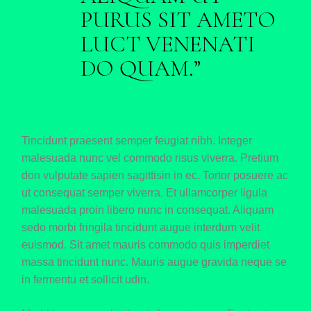
PURUS SIT AMETO
LUCT VENENATI
DO QUAM.
Tincidunt praesent semper feugiat nibh. Integer
malesuada nunc vel commodo risus viverra. Pretium
don vulputate sapien sagittisin in ec. Tortor posuere ac
ut consequat semper viverra. Et ullamcorper ligula
malesuada proin libero nunc in consequat. Aliquam
sedo morbi fringila tincidunt augue interdum velit
euismod. Sit amet mauris commodo quis imperdiet
massa tincidunt nunc. Mauris augue gravida neque se
in fermentu et sollicit udin.