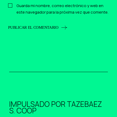
Guarda mi nombre, correo electrónico y web en
este navegador para la próxima vez que comente.
PUBLICAR EL COMENTARIO
IMPULSADO POR
TAZEBAEZ
S. COOP